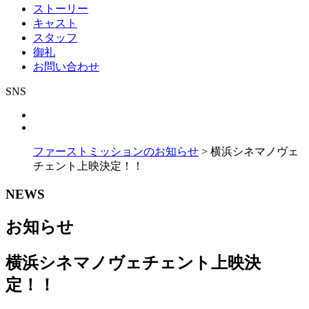
ストーリー
キャスト
スタッフ
御礼
お問い合わせ
SNS
ファーストミッションのお知らせ
>
横浜シネマノヴェ
チェント上映決定！！
NEWS
お知らせ
横浜シネマノヴェチェント上映決
定！！