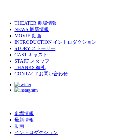
THEATER
劇場情報
NEWS
最新情報
MOVIE
動画
INTRODUCTION
イントロダクション
STORY
ストーリー
CAST
キャスト
STAFF
スタッフ
THANKS
御礼
CONTACT
お問い合わせ
劇場情報
最新情報
動画
イントロダクション